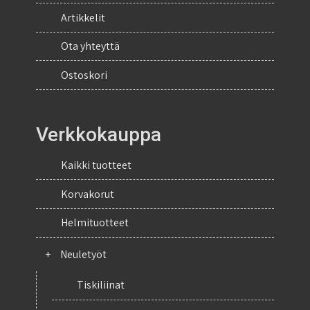
Artikkelit
Ota yhteyttä
Ostoskori
Verkkokauppa
Kaikki tuotteet
Korvakorut
Helmituotteet
+
Neuletyöt
Tiskiliinat