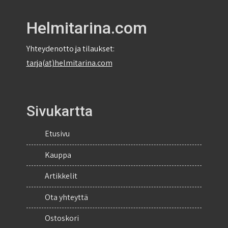
Helmitarina.com
Yhteydenotto ja tilaukset:
tarja(at)helmitarina.com
Sivukartta
Etusivu
Kauppa
Artikkelit
Ota yhteyttä
Ostoskori