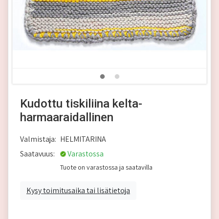
Kudottu tiskiliina kelta-
harmaaraidallinen
Valmistaja:
HELMITARINA
Saatavuus:
Varastossa
Tuote on varastossa ja saatavilla
Kysy toimitusaika tai lisätietoja