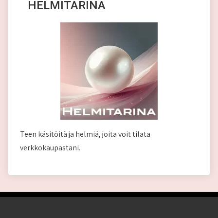
HELMITARINA
Teen käsitöitä ja helmiä, joita voit tilata
verkkokaupastani.