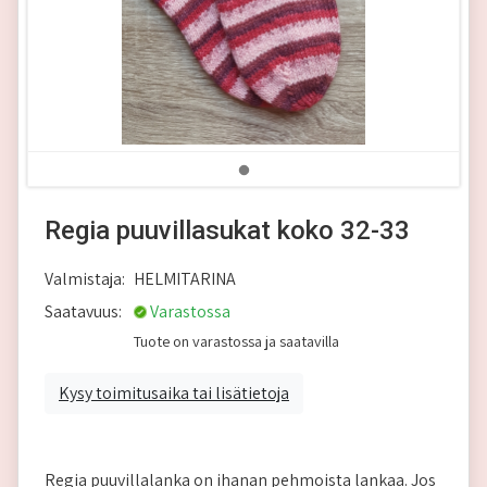
Regia puuvillasukat koko 32-33
Valmistaja:
HELMITARINA
Saatavuus:
Varastossa
Tuote on varastossa ja saatavilla
Kysy toimitusaika tai lisätietoja
Regia puuvillalanka on ihanan pehmoista lankaa. Jos