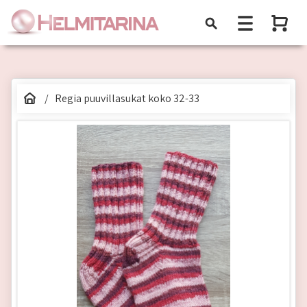
Regia puuvillasukat koko 32-33