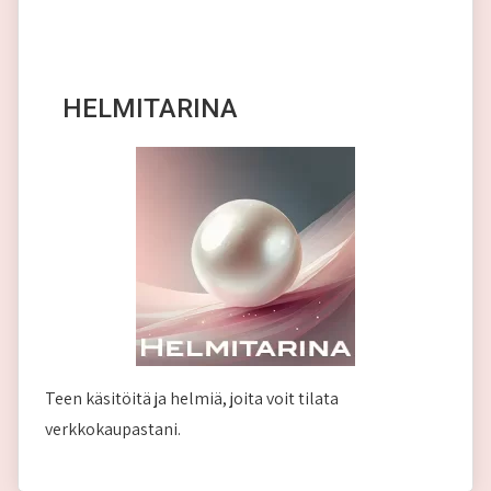
HELMITARINA
Teen käsitöitä ja helmiä, joita voit tilata
verkkokaupastani.