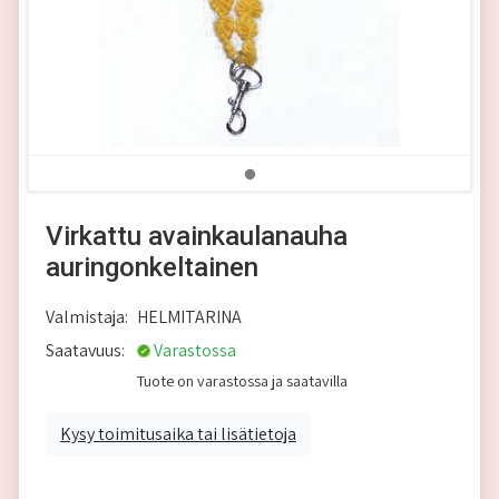
Virkattu avainkaulanauha
auringonkeltainen
Valmistaja:
HELMITARINA
Saatavuus:
Varastossa
Tuote on varastossa ja saatavilla
Kysy toimitusaika tai lisätietoja