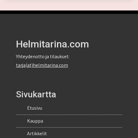
Helmitarina.com
Yhteydenotto ja tilaukset:
tarja(at)helmitarina.com
Sivukartta
Etusivu
Kauppa
Artikkelit