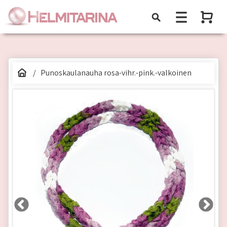
Punoskaulanauha rosa-vihr.-pink.-valkoinen