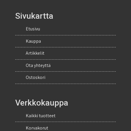
Sivukartta
Etusivu
Kauppa
Artikkelit
Ota yhteyttä
Ostoskori
Verkkokauppa
Kaikki tuotteet
Korvakorut