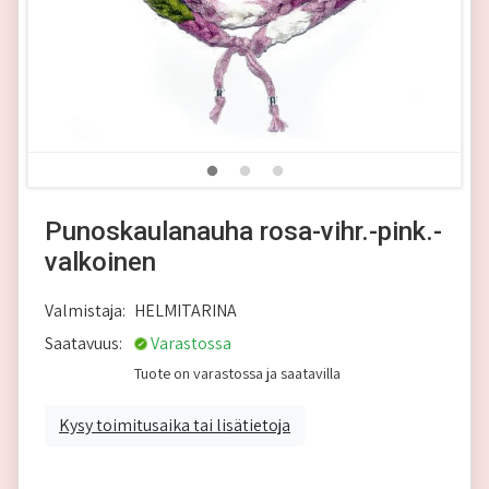
Punoskaulanauha rosa-vihr.-pink.-
valkoinen
Valmistaja:
HELMITARINA
Saatavuus:
Varastossa
Tuote on varastossa ja saatavilla
Kysy toimitusaika tai lisätietoja